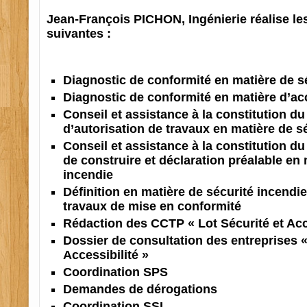
Jean-François PICHON, Ingénierie réalise le
suivantes :
Diagnostic de conformité en matière de s
Diagnostic de conformité en matière d’acc
Conseil et assistance à la constitution 
d’autorisation de travaux en matière de s
Conseil et assistance à la constitution d
de construire et déclaration préalable en 
incendie
Définition en matière de sécurité incend
travaux de mise en conformité
Rédaction des CCTP « Lot Sécurité et Acce
Dossier de consultation des entreprises «
Accessibilité »
Coordination SPS
Demandes de dérogations
Coordination SSI