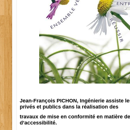
Jean-François PICHON, Ingénierie assiste l
privés et publics dans la réalisation des
travaux de mise en conformité en matière de
d’accessibilité.