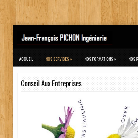
ACCUEIL
NOS SERVICES
»
NOS FORMATIONS
»
NOS 
Conseil Aux Entreprises