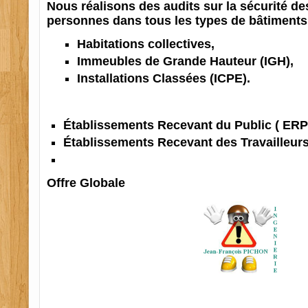
Nous réalisons des audits sur la sécurité de
personnes dans tous les types de bâtiments
Habitations collectives,
Immeubles de Grande Hauteur (IGH),
Installations Classées (ICPE).
Établissements Recevant du Public ( ERP 
Établissements Recevant des Travailleurs
Offre Globale